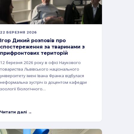
22 БЕРЕЗНЯ 2026
Ігор Дикий розповів про
спостереження за тваринами з
прифронтових територій
12 березня 2026 року в офісі Наукового
товариства Львівського національного
університету імені Івана Франка відбулася
неформальна зустріч із доцентом кафедри
зоології біологічного…
Читати далі