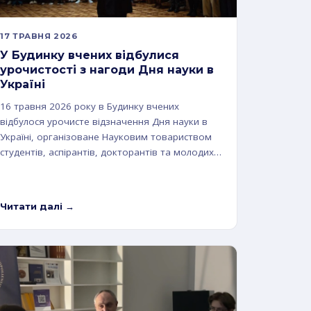
17 ТРАВНЯ 2026
У Будинку вчених відбулися
урочистості з нагоди Дня науки в
Україні
16 травня 2026 року в Будинку вчених
відбулося урочисте відзначення Дня науки в
Україні, організоване Науковим товариством
студентів, аспірантів, докторантів та молодих…
Читати далі