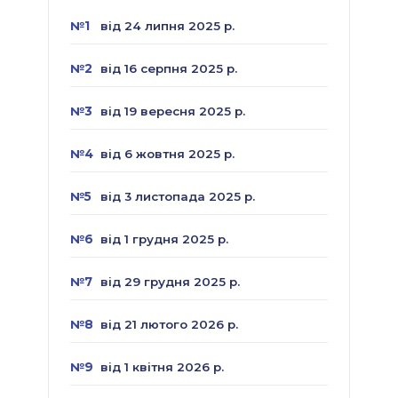
№1
від 24 липня 2025 р.
№2
від 16 серпня 2025 р.
№3
від 19 вересня 2025 р.
№4
від 6 жовтня 2025 р.
№5
від 3 листопада 2025 р.
№6
від 1 грудня 2025 р.
№7
від 29 грудня 2025 р.
№8
від 21 лютого 2026 р.
№9
від 1 квітня 2026 р.