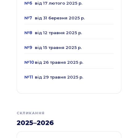
№6
від 17 лютого 2025 р.
№7
від 31 березня 2025 р.
№8
від 12 травня 2025 р.
№9
від 15 травня 2025 р.
№10
від 26 травня 2025 р.
№11
від 29 травня 2025 р.
СКЛИКАННЯ
2025–2026