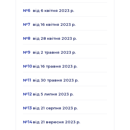
№6
від 6 квітня 2023 р.
№7
від 16 квітня 2023 р.
№8
від 28 квітня 2023 р.
№9
від 2 травня 2023 р.
№10
від 16 травня 2023 р.
№11
від 30 травня 2023 р.
№12
від 5 липня 2023 р.
№13
від 21 серпня 2023 р.
№14
від 21 вересня 2023 р.