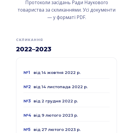
Протоколи засідань Ради Наукового
товариства за скликаннями. Усі документи
— у форматі PDF.
СКЛИКАННЯ
2022–2023
№1
від 14 жовтня 2022 р.
№2
від 14 листопада 2022 р.
№3
від 2 грудня 2022 р.
№4
від 9 лютого 2023 р.
№5
від 27 лютого 2023 р.