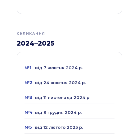
СКЛИКАННЯ
2024–2025
№1
від 7 жовтня 2024 р.
№2
від 24 жовтня 2024 р.
№3
від 11 листопада 2024 р.
№4
від 9 грудня 2024 р.
№5
від 12 лютого 2025 р.