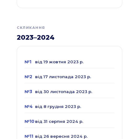
СКЛИКАННЯ
2023–2024
№1
від 19 жовтня 2023 р.
№2
від 17 листопада 2023 р.
№3
від 30 листопада 2023 р.
№4
від 8 грудня 2023 р.
№10
від 31 серпня 2024 р.
№11
від 26 вересня 2024 р.