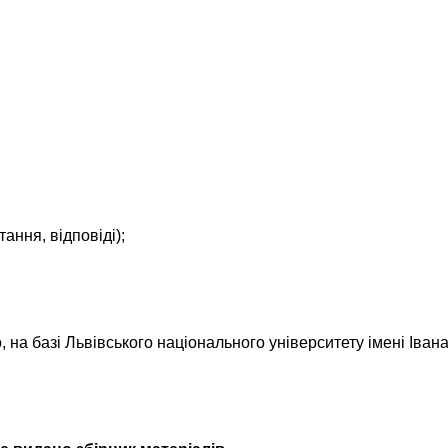
ання, відповіді);
, на базі Львівського національного університету імені Іва