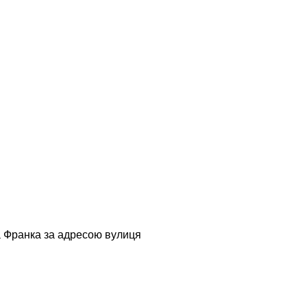
на Франка за адресою вулиця