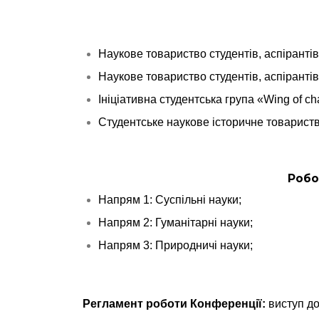
Наукове товариство студентів, аспірантів
Наукове товариство студентів, аспірантів
Ініціативна студентська група «Wing of c
Студентське наукове історичне товариств
Робо
Напрям 1: Суспільні науки;
Напрям 2: Гуманітарні науки;
Напрям 3: Природничі науки;
Регламент роботи Конференції
:
виступ до