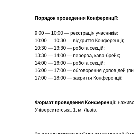
Порядок проведення Конференції
:
9:00 — 10:00 — реєстрація учасників;
10:00 — 10:30 — відкриття Конференції;
10:30 — 13:30 — робота секцій;
13:30 — 14:00 — перерва, кава-брейк;
14:00 — 16:00 — робота секцій;
16:00 — 17:00 — обговорення доповідей (пит
17:00 — 18:00 — закриття Конференції:
Формат проведення Конференції
:
наживо
Університетська, 1, м. Львів.